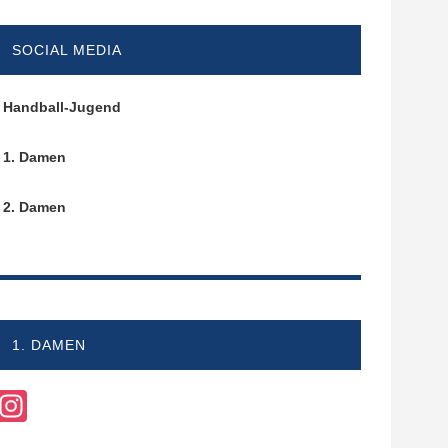
SOCIAL MEDIA
Handball-Jugend
1. Damen
2. Damen
1. DAMEN
Instagram