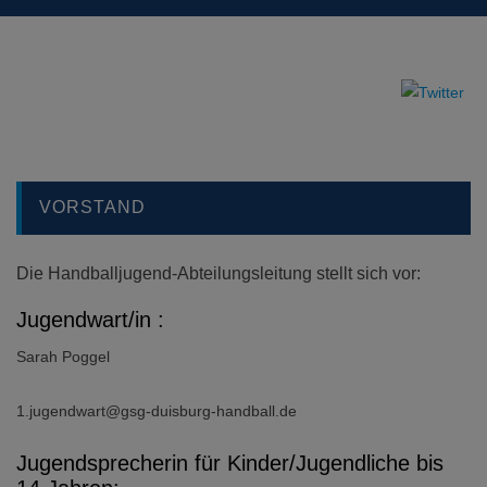
VORSTAND
Die Handballjugend-Abteilungsleitung stellt sich vor:
Jugendwart/in :
Sarah Poggel
1.jugendwart@gsg-duisburg-handball.de
Jugendsprecherin für Kinder/Jugendliche bis