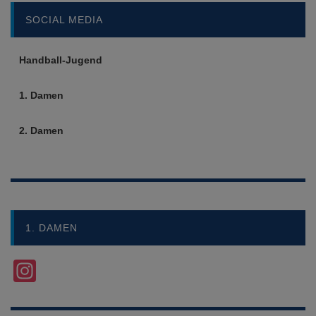
SOCIAL MEDIA
Handball-Jugend
1. Damen
2. Damen
1. DAMEN
Instagram