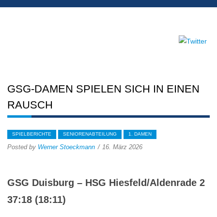
GSG-DAMEN SPIELEN SICH IN EINEN
RAUSCH
SPIELBERICHTE
SENIORENABTEILUNG
1. DAMEN
Posted by
Werner Stoeckmann
16. März 2026
GSG Duisburg – HSG Hiesfeld/Aldenrade 2
37:18 (18:11)