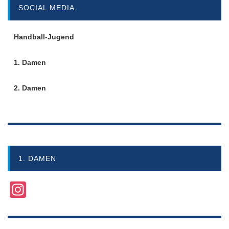
SOCIAL MEDIA
Handball-Jugend
1. Damen
2. Damen
1. DAMEN
Instagram