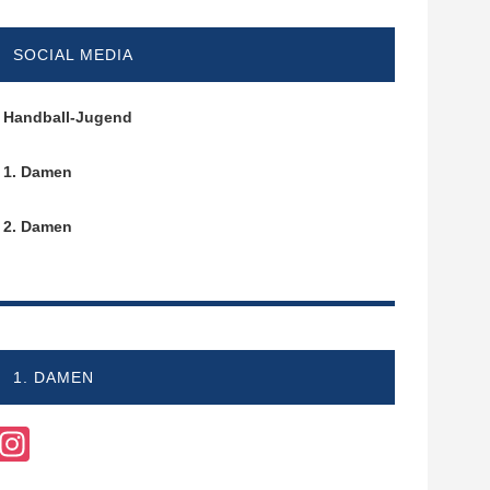
SOCIAL MEDIA
Handball-Jugend
1. Damen
2. Damen
1. DAMEN
Instagram