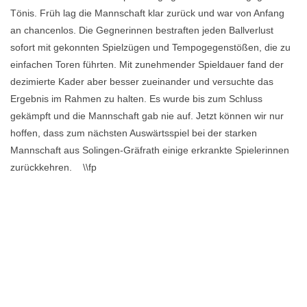
Tönis. Früh lag die Mannschaft klar zurück und war von Anfang
an chancenlos. Die Gegnerinnen bestraften jeden Ballverlust
sofort mit gekonnten Spielzügen und Tempogegenstößen, die zu
einfachen Toren führten. Mit zunehmender Spieldauer fand der
dezimierte Kader aber besser zueinander und versuchte das
Ergebnis im Rahmen zu halten. Es wurde bis zum Schluss
gekämpft und die Mannschaft gab nie auf. Jetzt können wir nur
hoffen, dass zum nächsten Auswärtsspiel bei der starken
Mannschaft aus Solingen-Gräfrath einige erkrankte Spielerinnen
zurückkehren. \\fp