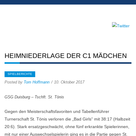
HEIMNIEDERLAGE DER C1 MÄDCHEN
SPIELBERICHTE
Posted by
Tom Hoffmann
10. Oktober 2017
GSG Duisburg – Tschft. St. Tönis
Gegen den Meisterschaftsfavoriten und Tabellenführer
Turnerschaft St. Tönis verloren die „Bad Girls“ mit 38:17 (Halbzeit
20:6). Stark ersatzgeschwächt, ohne fünf erkrankte Spielerinnen,
mit nur einer Auswechselspielerin ging es in die Partie gegen St.