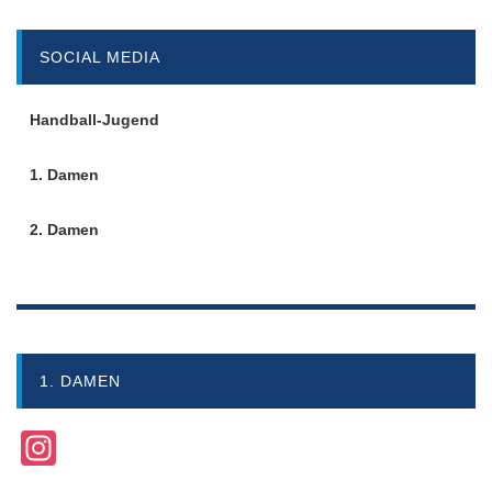
SOCIAL MEDIA
Handball-Jugend
1. Damen
2. Damen
1. DAMEN
Instagram