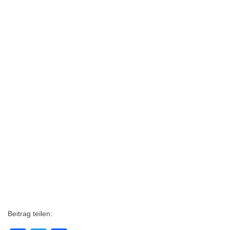
Beitrag teilen: