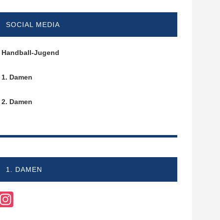
SOCIAL MEDIA
Handball-Jugend
1. Damen
2. Damen
1. DAMEN
Instagram