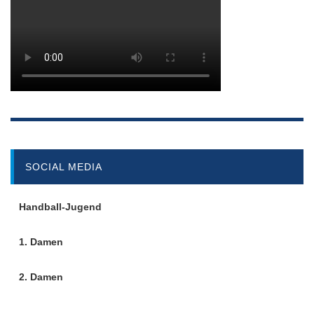
SOCIAL MEDIA
Handball-Jugend
1. Damen
2. Damen