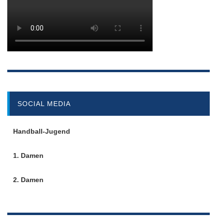
SOCIAL MEDIA
Handball-Jugend
1. Damen
2. Damen