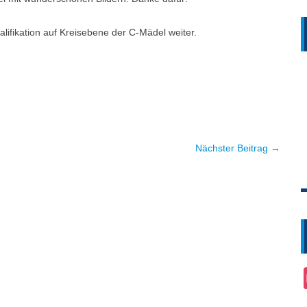
lifikation auf Kreisebene der C-Mädel weiter.
Nächster Beitrag →