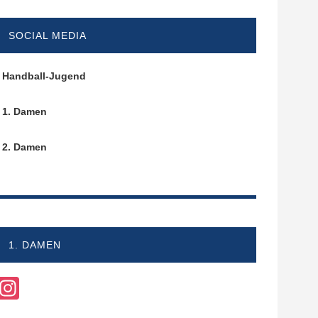
SOCIAL MEDIA
Handball-Jugend
1. Damen
2. Damen
1. DAMEN
Instagram