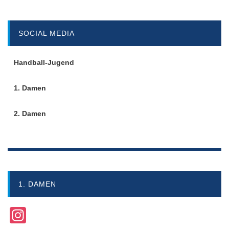
SOCIAL MEDIA
Handball-Jugend
1. Damen
2. Damen
1. DAMEN
Instagram