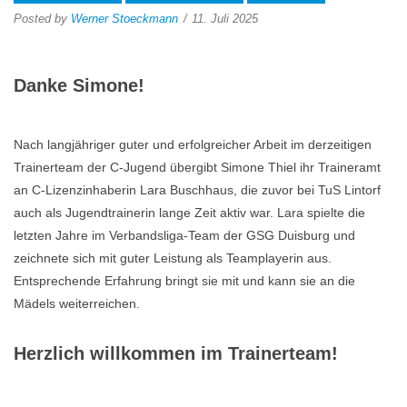
Posted by
Werner Stoeckmann
11. Juli 2025
Danke Simone!
Nach langjähriger guter und erfolgreicher Arbeit im derzeitigen
Trainerteam der C-Jugend übergibt Simone Thiel ihr Traineramt
an C-Lizenzinhaberin Lara Buschhaus, die zuvor bei TuS Lintorf
auch als Jugendtrainerin lange Zeit aktiv war. Lara spielte die
letzten Jahre im Verbandsliga-Team der GSG Duisburg und
zeichnete sich mit guter Leistung als Teamplayerin aus.
Entsprechende Erfahrung bringt sie mit und kann sie an die
Mädels weiterreichen.
Herzlich willkommen im Trainerteam!