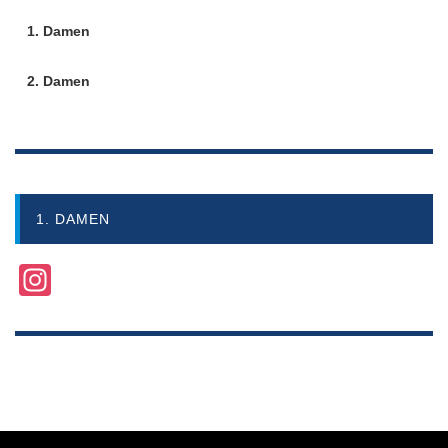
1. Damen
2. Damen
1. DAMEN
Instagram