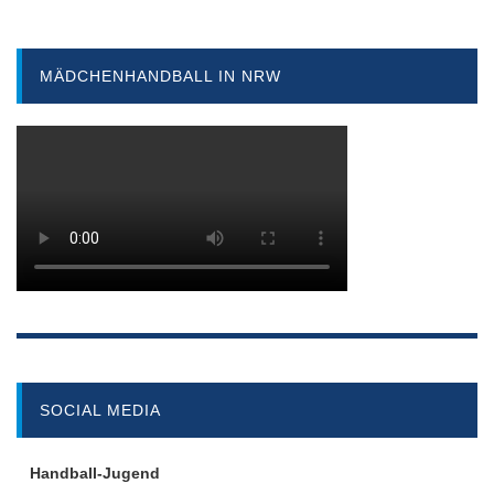
MÄDCHENHANDBALL IN NRW
SOCIAL MEDIA
Handball-Jugend