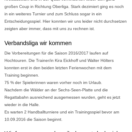
großen Coup in Richtung Oberliga. Stark dezimiert ging es noch
in ein weiteres Turnier und zum Schluss sogar in ein
Entscheidungsspiel. Hier konnten wir uns leider nicht durchsetzen
zeigten aber immer, dass mit uns zu rechnen ist.
Verbandsliga wir kommen
Die Vorbereitungen für die Saison 2016/2017 laufen auf
Hochtouren. Die Trainer/in Kira Eickhoff und Walter Hölters
konnten erst in den beiden letzten Ferienwochen mit dem
Training beginnen.
75 % der Spielerinnen waren vorher noch im Urlaub.
Nachdem die Wälder an der Sechs-Seen-Platte und die
Regattabahn ausreichend ausgemessen wurden, geht es jetzt
wieder in die Halle.
Es warten 2 Handballturniere und ein Trainingsspiel bevor am
10.09.2016 die Saison beginnt.