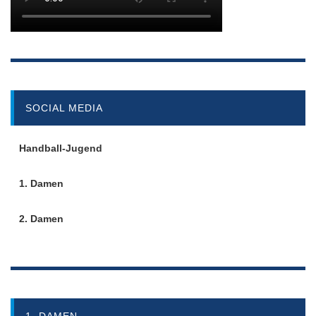
SOCIAL MEDIA
Handball-Jugend
1. Damen
2. Damen
1. DAMEN