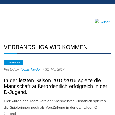
VERBANDSLIGA WIR KOMMEN
1. HERREN
Posted by
Tobias Herden
31. Mai 2017
In der letzten Saison 2015/2016 spielte die
Mannschaft außerordentlich erfolgreich in der
D-Jugend.
Hier wurde das Team verdient Kreismeister. Zusätzlich spielten
die Spielerinnen noch als Verstärkung in der damaligen C-
Jugend.