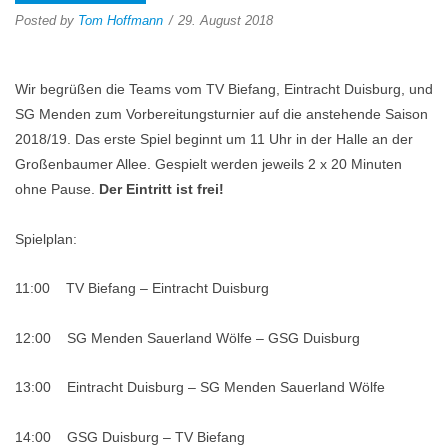
Posted by
Tom Hoffmann
29. August 2018
Wir begrüßen die Teams vom TV Biefang, Eintracht Duisburg, und
SG Menden zum Vorbereitungsturnier auf die anstehende Saison
2018/19. Das erste Spiel beginnt um 11 Uhr in der Halle an der
Großenbaumer Allee. Gespielt werden jeweils 2 x 20 Minuten
ohne Pause.
Der Eintritt ist frei!
Spielplan:
11:00 TV Biefang – Eintracht Duisburg
12:00 SG Menden Sauerland Wölfe – GSG Duisburg
13:00 Eintracht Duisburg – SG Menden Sauerland Wölfe
14:00 GSG Duisburg – TV Biefang