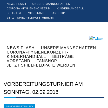
NEWS FLASH
UNSERE MANNSCHAFTEN
CORONA -HYGIENEKONZEPT-
KINDERHANDBALL
BEITRÄGE
VORSTAND
FANSHOP
JETZT SPIELFELDPATE WERDEN
NEWS FLASH
UNSERE MANNSCHAFTEN
CORONA -HYGIENEKONZEPT-
KINDERHANDBALL
BEITRÄGE
VORSTAND
FANSHOP
JETZT SPIELFELDPATE WERDEN
VORBEREITUNGSTURNIER AM
SONNTAG, 02.09.2018
SENIORENABTEILUNG