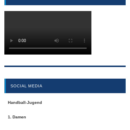
SOCIAL MEDIA
Handball-Jugend
1. Damen