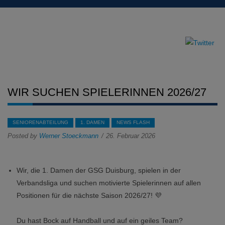
WIR SUCHEN SPIELERINNEN 2026/27
SENIORENABTEILUNG
1. DAMEN
NEWS FLASH
Posted by
Werner Stoeckmann
26. Februar 2026
Wir, die 1. Damen der GSG Duisburg, spielen in der
Verbandsliga und suchen motivierte Spielerinnen auf allen
Positionen für die nächste Saison 2026/27! 💜
Du hast Bock auf Handball und auf ein geiles Team?