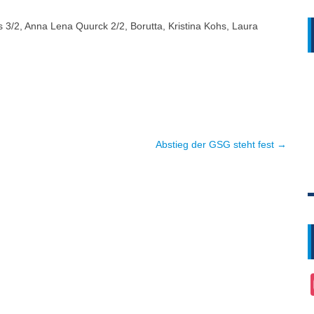
 3/2, Anna Lena Quurck 2/2, Borutta, Kristina Kohs, Laura
Abstieg der GSG steht fest →