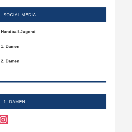
SOCIAL MEDIA
Handball-Jugend
1. Damen
2. Damen
1. DAMEN
Instagram