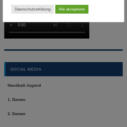
Datenschutzerklärung
Alle akzeptieren
SOCIAL MEDIA
Handball-Jugend
1. Damen
2. Damen