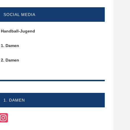
SOCIAL MEDIA
Handball-Jugend
1. Damen
2. Damen
1. DAMEN
Instagram