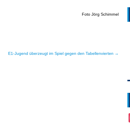
Foto Jörg Schimmel
E1-Jugend überzeugt im Spiel gegen den Tabellenvierten →