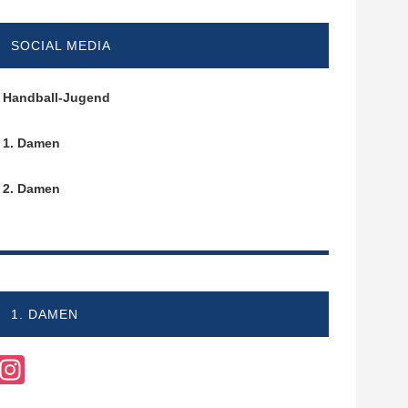
SOCIAL MEDIA
Handball-Jugend
1. Damen
2. Damen
1. DAMEN
Instagram