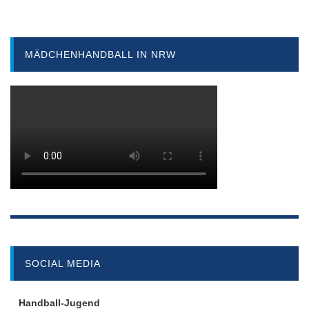
MÄDCHENHANDBALL IN NRW
SOCIAL MEDIA
Handball-Jugend