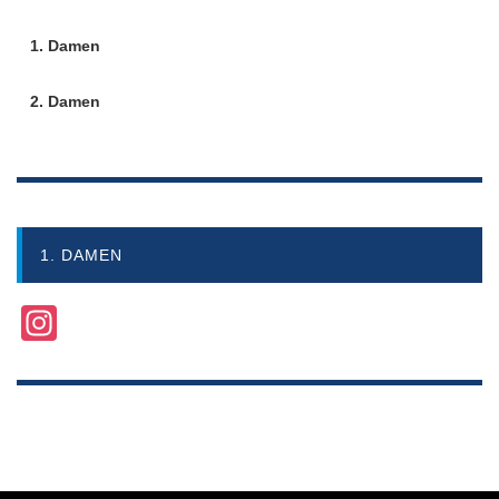
1. Damen
2. Damen
1. DAMEN
Instagram