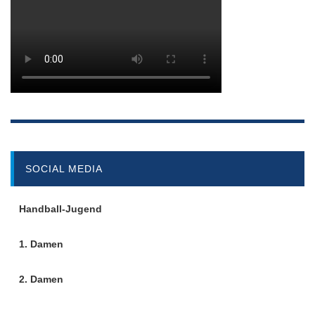
SOCIAL MEDIA
Handball-Jugend
1. Damen
2. Damen