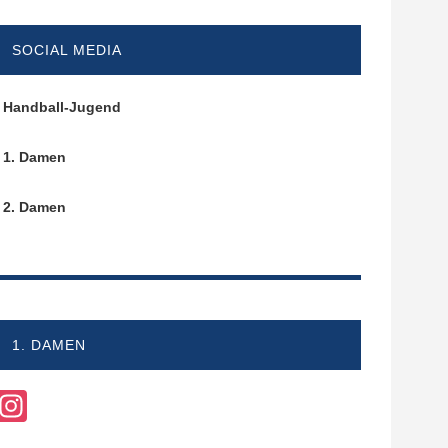
SOCIAL MEDIA
Handball-Jugend
1. Damen
2. Damen
1. DAMEN
Instagram