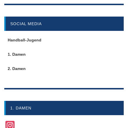
SOCIAL MEDIA
Handball-Jugend
1. Damen
2. Damen
1. DAMEN
Instagram