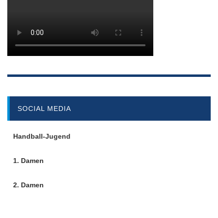
SOCIAL MEDIA
Handball-Jugend
1. Damen
2. Damen