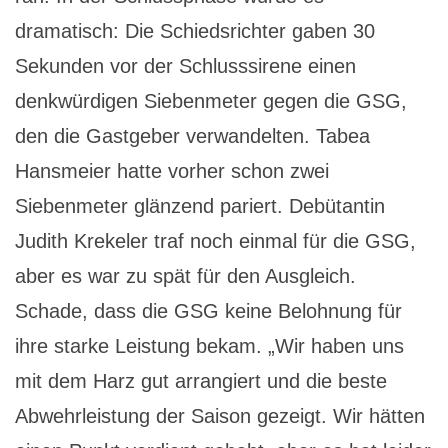
dramatisch: Die Schiedsrichter gaben 30
Sekunden vor der Schlusssirene einen
denkwürdigen Siebenmeter gegen die GSG,
den die Gastgeber verwandelten. Tabea
Hansmeier hatte vorher schon zwei
Siebenmeter glänzend pariert. Debütantin
Judith Krekeler traf noch einmal für die GSG,
aber es war zu spät für den Ausgleich.
Schade, dass die GSG keine Belohnung für
ihre starke Leistung bekam. „Wir haben uns
mit dem Harz gut arrangiert und die beste
Abwehrleistung der Saison gezeigt. Wir hätten