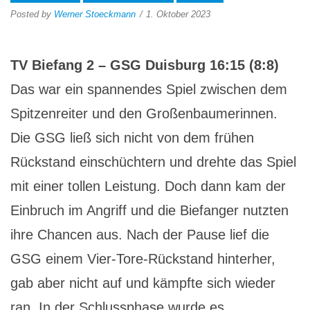
Posted by
Werner Stoeckmann
1. Oktober 2023
TV Biefang 2 – GSG Duisburg 16:15 (8:8)
Das war ein spannendes Spiel zwischen dem
Spitzenreiter und den Großenbaumerinnen.
Die GSG ließ sich nicht von dem frühen
Rückstand einschüchtern und drehte das Spiel
mit einer tollen Leistung. Doch dann kam der
Einbruch im Angriff und die Biefanger nutzten
ihre Chancen aus. Nach der Pause lief die
GSG einem Vier-Tore-Rückstand hinterher,
gab aber nicht auf und kämpfte sich wieder
ran. In der Schlussphase wurde es