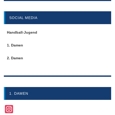
SOCIAL MEDIA
Handball-Jugend
1. Damen
2. Damen
1. DAMEN
Instagram