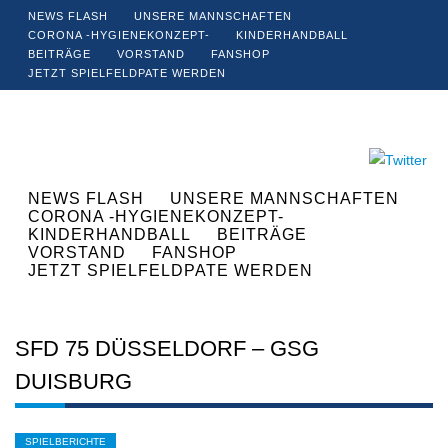
NEWS FLASH
UNSERE MANNSCHAFTEN
CORONA -HYGIENEKONZEPT-
KINDERHANDBALL
BEITRÄGE
VORSTAND
FANSHOP
JETZT SPIELFELDPATE WERDEN
NEWS FLASH
UNSERE MANNSCHAFTEN
CORONA -HYGIENEKONZEPT-
KINDERHANDBALL
BEITRÄGE
VORSTAND
FANSHOP
JETZT SPIELFELDPATE WERDEN
SFD 75 DÜSSELDORF – GSG
DUISBURG
SPIELBERICHTE